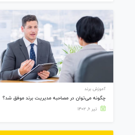
آموزش برند
چگونه می‌توان در مصاحبه مدیریت برند موفق شد؟
تیر 6, 1402