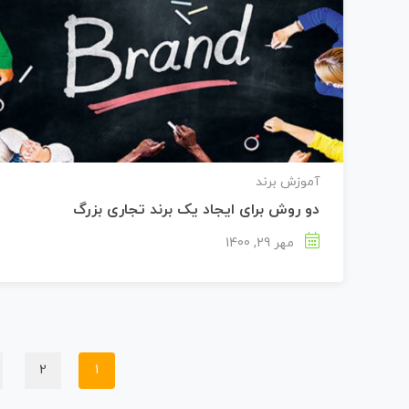
آموزش برند
دو روش برای ایجاد یک برند تجاری بزرگ
مهر 29, 1400
2
1