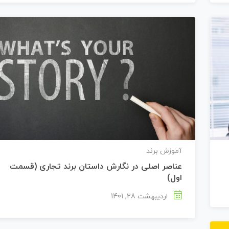
آموزش برند
عناصر اصلی در نگارش داستان برند تجاری (قسمت
اول)
اردیبهشت 28, 1401