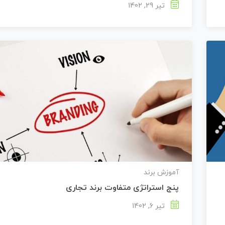
تیر 29, 1402
آموزش برند
پنج استراتژی متفاوت برند تجاری
تیر 6, 1402