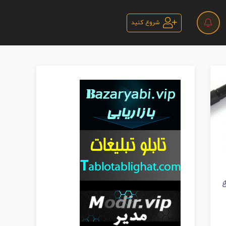
شروع کنید