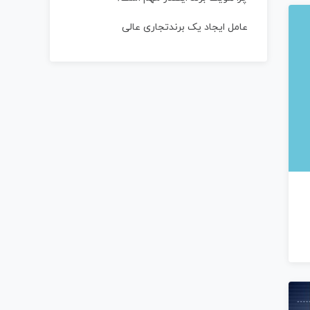
عامل ایجاد یک برندتجاری عالی