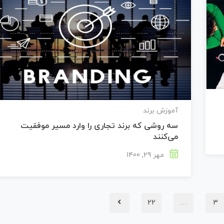
آموزش برند
سه روشی که برند تجاری را وارد مسیر موفقیت
می‌کنند
مهر 29, 1400
22
…
3