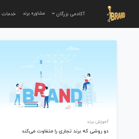
مشاوره برند
آکادمی بزرگان
خدمات
آموزش برند
دو روشی که برند تجاری را متفاوت می‌کند