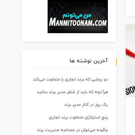
آخرین نوشته ها
دو روشی که برند تجاری را متفاوت می‌کند
هرآنچه که باید از شغل مدیر برند بدانید
یک روز در کنار مدیر برند
پنج استراتژی متفاوت برند تجاری
چگونه می‌توان در مصاحبه مدیریت برند