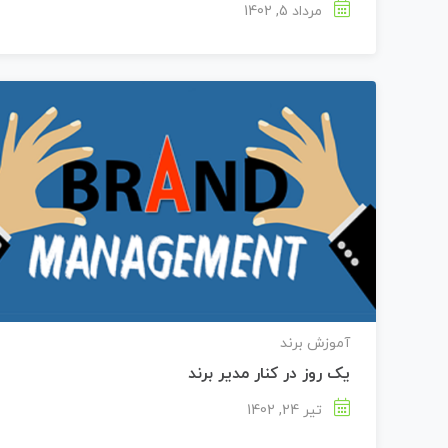
مرداد 5, 1402
آموزش برند
یک روز در کنار مدیر برند
تیر 24, 1402