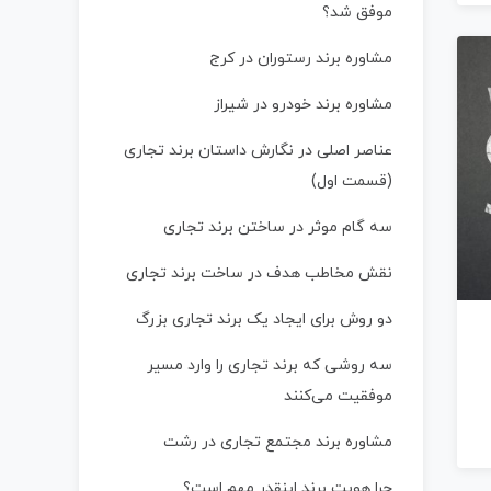
موفق شد؟
مشاوره برند رستوران در کرج
مشاوره برند خودرو در شیراز
عناصر اصلی در نگارش داستان برند تجاری
(قسمت اول)
سه گام موثر در ساختن برند تجاری
نقش مخاطب هدف در ساخت برند تجاری
دو روش برای ایجاد یک برند تجاری بزرگ
سه روشی که برند تجاری را وارد مسیر
موفقیت می‌کنند
مشاوره برند مجتمع تجاری در رشت
چرا هویت برند اینقدر مهم است؟