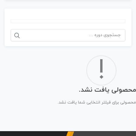
!
محصولی یافت نشد.
محصولی برای فیلتر انتخابی شما یافت نشد.