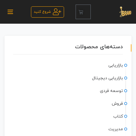
شروع کنید
دسته‌های محصولات
بازاریابی
بازاریابی دیجیتال
توسعه فردی
فروش
کتاب
مدیریت