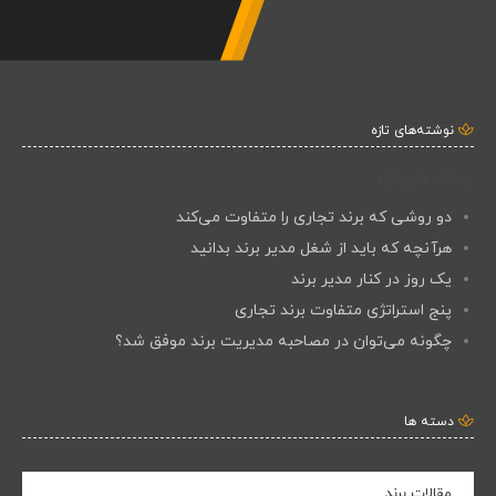
نوشته‌های تازه
نوشته‌های تازه
دو روشی که برند تجاری را متفاوت می‌کند
هرآنچه که باید از شغل مدیر برند بدانید
یک روز در کنار مدیر برند
پنج استراتژی متفاوت برند تجاری
چگونه می‌توان در مصاحبه مدیریت برند موفق شد؟
دسته ها
مقالات برند