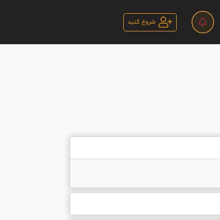
شروع کنید