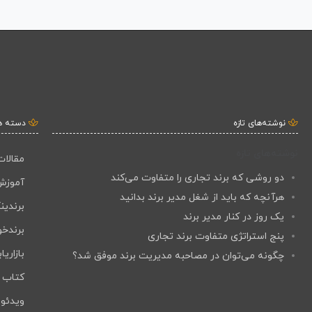
نوشته‌های تازه
دسته ه
نوشته‌های تازه
مقالات
دو روشی که برند تجاری را متفاوت می‌کند
آموزش
هرآنچه که باید از شغل مدیر برند بدانید
برندین
یک روز در کنار مدیر برند
برندخو
پنج استراتژی متفاوت برند تجاری
بازاریا
چگونه می‌توان در مصاحبه مدیریت برند موفق شد؟
کتاب ب
ویدئو 