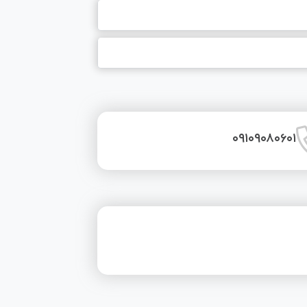
۰۹۱۰۹۰۸۰۶۰۱