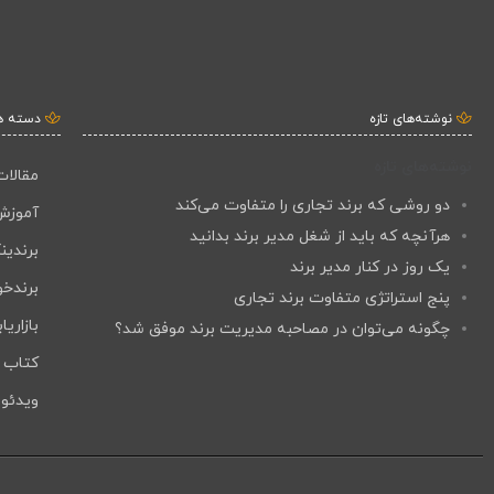
نوشته‌های تازه
دسته ه
نوشته‌های تازه
مقالات
دو روشی که برند تجاری را متفاوت می‌کند
آموزش
هرآنچه که باید از شغل مدیر برند بدانید
برندین
یک روز در کنار مدیر برند
برندخو
پنج استراتژی متفاوت برند تجاری
بازاریا
چگونه می‌توان در مصاحبه مدیریت برند موفق شد؟
کتاب ب
ویدئو 