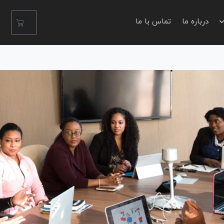
درباره ما
تماس با ما