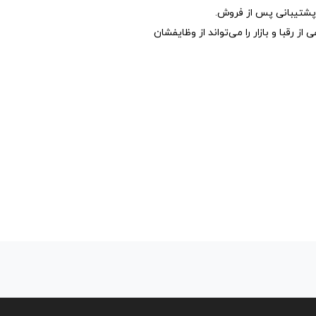
 پشتیبانی پس از فروش.
قبا و بازار را می‌تواند از وظایفشان