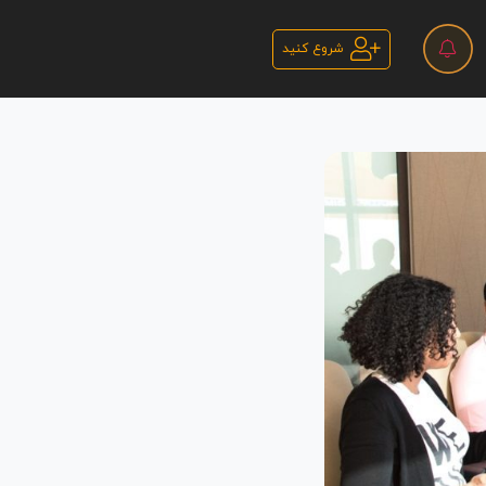
شروع کنید