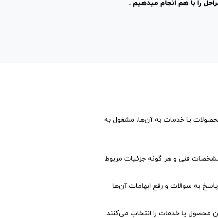
احل را با هم انجام میدهیم .
 و ارائه محصولات یا خدمات به آن‌ها، مشغول به
 مشخصات فنی و هر گونه جزئیات مربوط
اسخ به سوالات و رفع ابهامات آن‌ها
ین محصول یا خدمات را انتخاب می‌کنند.