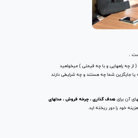
ت .
( از چه راههایی و با چه قیمتی ) میخواهید
یا جایگزین شما چه هستند و چه شرایطی دارند
های آن برای
هدف گذاری ، چرخه فروش ، مدلهای
زینه خود را دور ریخته اید.