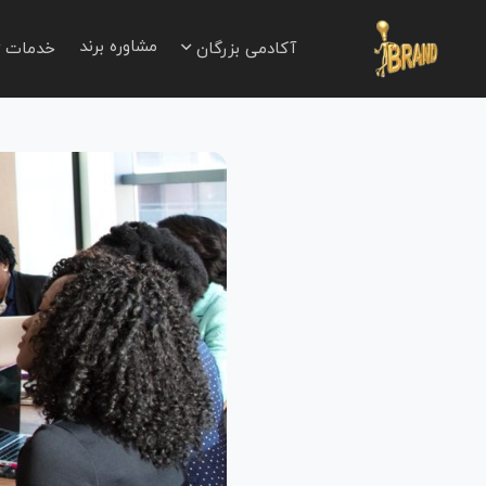
مشاوره برند
آکادمی بزرگان
خدمات