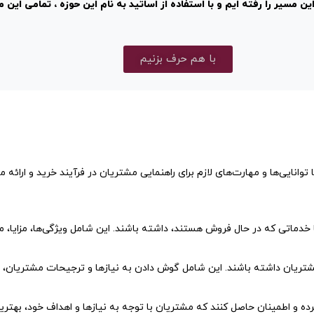
ین مسیر را رفته ایم
و با استفاده از اساتید به نام این حوزه ،
تمامی این مر
با هم حرف بزنیم
 زمینه فروش است که با توانایی‌ها و مهارت‌های لازم برای راهنمایی مشتریان در فرآیند خرید
 خدماتی که در حال فروش هستند، داشته باشند. این شامل ویژگی‌ها، مزایا،
 مشتریان داشته باشند. این شامل گوش دادن به نیازها و ترجیحات مشتریان، پ
رده و اطمینان حاصل کنند که مشتریان با توجه به نیازها و اهداف خود، بهتر