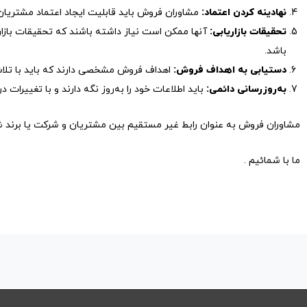
نهادینه کردن اعتماد:
مشاوران فروش باید قابلیت ایجاد اعتماد مشتریان 
تحقیقات بازاریابی:
آنها ممکن است نیاز داشته باشند که تحقیقات بازاری
باشد.
دستیابی به اهداف فروش:
اهداف فروش مشخصی دارند که باید با تلاش 
به‌روزرسانی دائمی:
باید اطلاعات خود را به‌روز نگه دارند و با تغییرات
مشاوران فروش به عنوان رابط غیر مستقیم بین مشتریان و شرکت یا برند ش
ما با شمائیم .