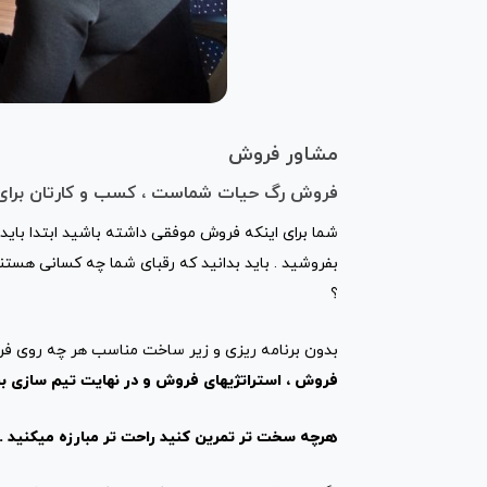
مشاور فروش
فروش رگ حیات شماست ، کسب و کارتان برای ا
شما برای اینکه فروش موفقی داشته باشید ابتدا باید ش
بفروشید . باید بدانید که رقبای شما چه کسانی هست
؟
بدون برنامه ریزی و زیر ساخت مناسب هر چه روی فروش 
فروش ، استراتژیهای فروش و در نهایت تیم سازی 
هرچه سخت تر تمرین کنید راحت تر مبارزه میکنید . ARD TRAINING EASY FIGHT