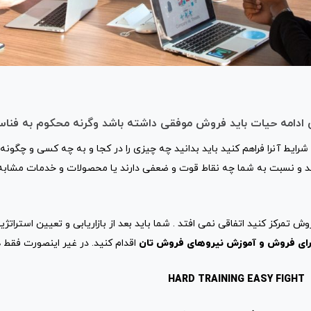
دامه حیات باید فروش موفقی داشته باشد وگرنه محکوم به فناس
رایط آنرا فراهم کنید باید بدانید چه چیزی را در کجا و به چه کسی و چگونه 
ند و نسبت به شما چه نقاط قوت و ضعفی دارند یا محصولات و خدمات مشابه 
تمرکز کنید اتفاقی نمی افتد . شما باید بعد از بازاریابی و تعیین استراتژی
برای فروش و آموزش نیروهای فروش تان
اقدام کنید. در غیر اینصورت فقط ه
H