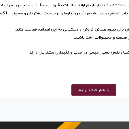
را داشته باشند، از طریق ارائه اطلاعات دقیق و صادقانه و همچنین تعهد به
ابی انجام دهند، مشخص کردن نیازها و ترجیحات مشتریان و همچنین آگاهی از ر
برای بهبود عملکرد فروش و دستیابی به این اهداف، فعالیت کنند.
 در صنعت و محصولات آشنا باشند.
ما ، نقش بسیار مهمی در جذب و نگهداری مشتریان دارند.
با هم حرف بزنیم