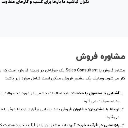
نگران نباشید
ما بارها برای کسب و کارهای متفاوت ا
مشاوره فروش
مشاور فروش یا Sales Consultant یک حرفه‌ای در
کار می‌شود. وظایف یک مشاور فروش ممکن است شامل موارد زیر باشد:
آشنایی با محصول یا خدمات:
باید اطلاعات جامعی در مورد محصولات یا
به محصولات می‌شود.
ارتباط با مشتریان:
مشاوران فروش باید توانایی برقراری ارتباط موثر با
می‌شود.
راهنمایی در فرآیند خرید:
آنها باید مشتریان را در فرآیند خرید هدایت ک