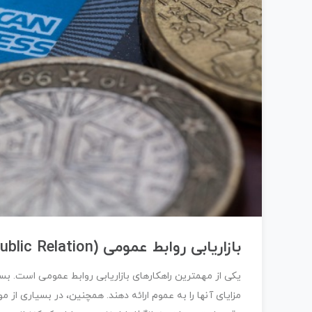
بازاریابی روابط عمومی (Public Relation) :
یکی از مهمترین راهکارهای بازاریابی روابط عمومی است. بسیا