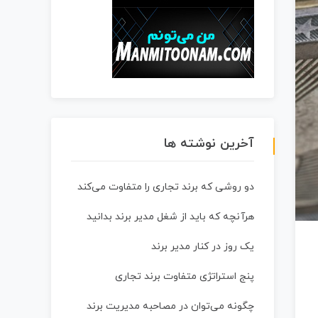
آخرین نوشته ها
دو روشی که برند تجاری را متفاوت می‌کند
هرآنچه که باید از شغل مدیر برند بدانید
یک روز در کنار مدیر برند
پنج استراتژی متفاوت برند تجاری
چگونه می‌توان در مصاحبه مدیریت برند