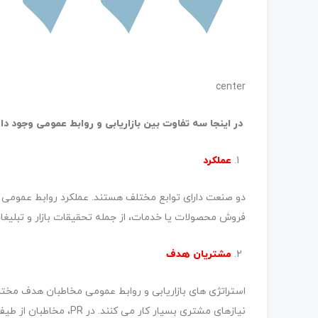
center
در اینجا سه تفاوت بین بازاریابی و روابط عمومی وجود دار
عملکرد
دو صنعت دارای توابع مختلف هستند. عملکرد روابط عمومی ایج
فروش محصولات یا خدمات، از جمله تحقیقات بازار و تبلیغ
مشتریان هدف
استراتژی های بازاریابی و روابط عمومی مخاطبان هدف مختل
نیازهای مشتری بسیار کار