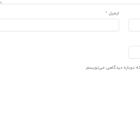
ایمیل
*
که دوباره دیدگاهی می‌نویسم.