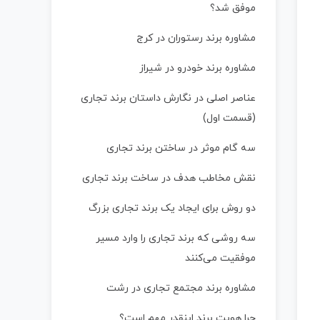
موفق شد؟
مشاوره برند رستوران در کرج
مشاوره برند خودرو در شیراز
عناصر اصلی در نگارش داستان برند تجاری
(قسمت اول)
سه گام موثر در ساختن برند تجاری
نقش مخاطب هدف در ساخت برند تجاری
دو روش برای ایجاد یک برند تجاری بزرگ
سه روشی که برند تجاری را وارد مسیر
موفقیت می‌کنند
مشاوره برند مجتمع تجاری در رشت
چرا هویت برند اینقدر مهم است؟