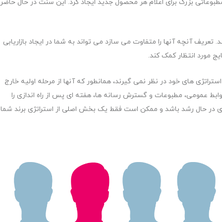
 مطبوعاتی بزرگ برای اعلام هر محصول جدید ایجاد کرد. این سنت در حال حاضر
 تعریف آنچه آنها را متفاوت می سازد می تواند به شما در ایجاد بازاریابی
یج مورد انتظار کمک کند.
 استراتژی های خود در نظر نمی گیرند، همانطور که آنها از مرحله اولیه خارج
ط عمومی، مطبوعات و گسترش رسانه ها، هفته ای پس از راه اندازی را
تجاری در حال رشد باشد و ممکن است فقط یک بخش اصلی از استراتژی برند شما