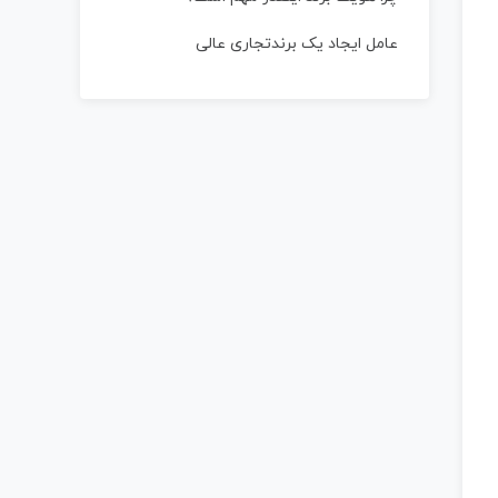
عامل ایجاد یک برندتجاری عالی