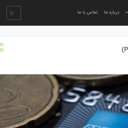
درباره ما
تماس با ما