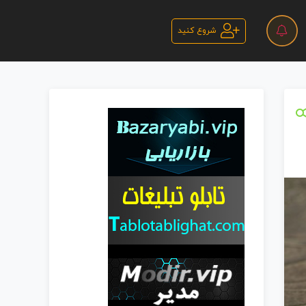
شروع کنید