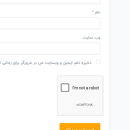
نام
*
وب‌ سایت
ذخیره نام، ایمیل و وبسایت من در مرورگر برای زمانی 