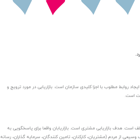
د.
اد روابط مطلوب با اجزا کلیدی سازمان است. بازاریابی در مورد ترویج و
ات است.
ف است. هدف بازاریابی مشتری است. بازاریابان واقعا برای پاسخگویی به
 می کنند. در PR، مخاطبان از طیف وسیعی از مردم (مشتریان، کارکنان، تامین کنندگان، سرمایه گذاران، رسانه