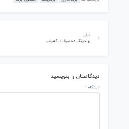
قبلی
برندینگ محصولات کمیاب
دیدگاهتان را بنویسید
دیدگاه
*