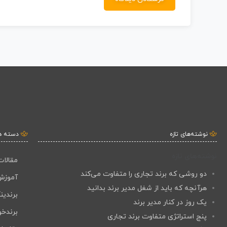
نوشته‌های تازه
دسته ه
نوشته‌های تازه
مقالات
دو روشی که برند تجاری را متفاوت می‌کند
آموزش
هرآنچه که باید از شغل مدیر برند بدانید
برندین
یک روز در کنار مدیر برند
برندخو
پنج استراتژی متفاوت برند تجاری