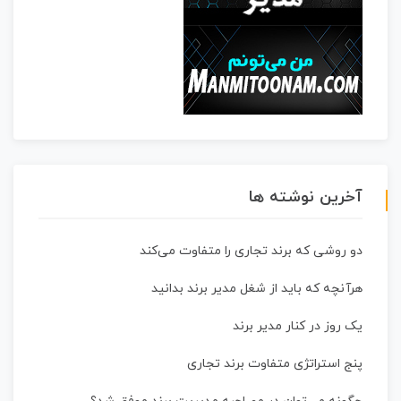
آخرین نوشته ها
دو روشی که برند تجاری را متفاوت می‌کند
هرآنچه که باید از شغل مدیر برند بدانید
یک روز در کنار مدیر برند
پنج استراتژی متفاوت برند تجاری