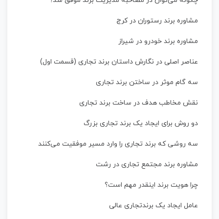
چگونه می‌توان در مصاحبه مدیریت برند موفق شد؟
مشاوره برند رستوران در کرج
مشاوره برند خودرو در شیراز
عناصر اصلی در نگارش داستان برند تجاری (قسمت اول)
سه گام موثر در ساختن برند تجاری
نقش مخاطب هدف در ساخت برند تجاری
دو روش برای ایجاد یک برند تجاری بزرگ
سه روشی که برند تجاری را وارد مسیر موفقیت می‌کنند
مشاوره برند مجتمع تجاری در رشت
چرا هویت برند اینقدر مهم است؟
عامل ایجاد یک برندتجاری عالی