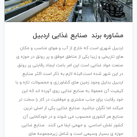
مشاوره
برند
صنایع غذایی اردبیل
اردبیل شهری است که خارج از آب و هوای مناسب و مکان
های تاریخی و زیبا یکی از مناطق موفق و پر رونق در حوزه ی
صنعت مواد غذایی است این امر باعث ایجاد رقابتی پر رونق
در این شهر شده است.البته لازم به ذکر است اکثر صنایع
اردبیل بدلیل وجود زمین های کشاورزی و محصولات تازه و با
کیفیت آن معمولا به صنایع غذایی روی آورده اند که این
خود رقابت برای جذب مشتری و موفقیت در کار را سخت تر
میکند اما نگران نباشید. صنایع غذایی یکی از اصلی ترین
صنایع هر کشوری محسوب می شوند و در خودکفایی آن
کشور نقش اساسی و مهمی ایفا می کنند . صنایع غذایی
حوزه ی بسیار وسیعی است و شامل زیرمجموعه های