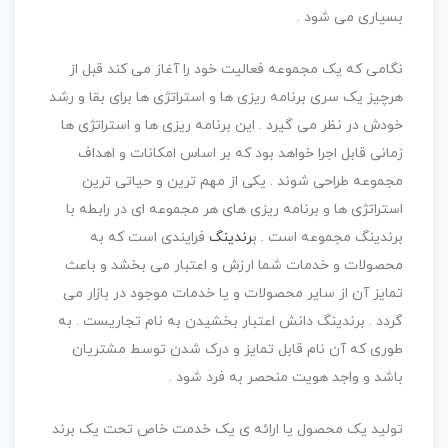
بسیاری می شود .
نگامی که یک مجموعه فعالیت خود را آغاز می کند قبل از
هرچیز یک سری برنامه ریزی ها و استراتژی ها برای بقا و رشد
خودش در نظر می گیرد . این برنامه ریزی ها و استراتژی ها
زمانی قابل اجرا خواهد بود که بر اساس امکانات و اهداف
مجموعه طراحی شوند . یکی از مهم ترین و حیاتی ترین
استراتژی ها و برنامه ریزی های هر مجموعه ای در رابطه با
برندینگ مجموعه است . ب
رندینگ
فرایندی است که به
محصولات و خدمات شما ارزش و اعتبار می بخشد و باعث
تمایز آن از سایر محصولات و یا خدمات موجود در بازار می
گردد . برندینگ دانش اعتبار بخشیدن به نام تجاریست . به
طوری که آن نام قابل تمایز و درک شدن توسط مشتریان
باشد و واجد هویت منحصر به فرد شود .
تولید یک محصول یا ارائه ی یک خدمت خاص تحت یک برند