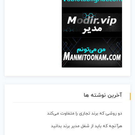
آخرین نوشته ها
دو روشی که برند تجاری را متفاوت می‌کند
هرآنچه که باید از شغل مدیر برند بدانید