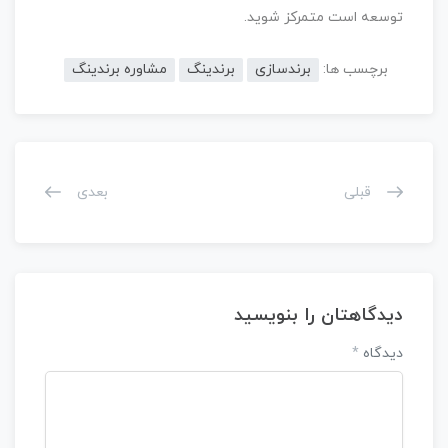
توسعه است متمرکز شوید.
برچسب ها:
برندسازی
برندینگ
مشاوره برندینگ
قبلی
بعدی
دیدگاهتان را بنویسید
دیدگاه
*