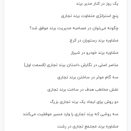
یک روز در کنار مدیر برند
پنج استراتژی متفاوت برند تجاری
چگونه می‌توان در مصاحبه مدیریت برند موفق شد؟
مشاوره برند رستوران در کرج
مشاوره برند خودرو در شیراز
عناصر اصلی در نگارش داستان برند تجاری (قسمت اول)
سه گام موثر در ساختن برند تجاری
نقش مخاطب هدف در ساخت برند تجاری
دو روش برای ایجاد یک برند تجاری بزرگ
سه روشی که برند تجاری را وارد مسیر موفقیت می‌کنند
مشاوره برند مجتمع تجاری در رشت