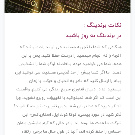
نکات برندینگ :
در برندینگ به روز باشید
هنگامی که شما با تجربه هستید می تواند راحت باشد که
آنچه را که انجام میدهید را درست حفظ کنید. پس با این
همه، شما می خواهید مردم بلافاصله لوگو شما را تشخیص
دهند. اما اگر شما بیش از حد قدیمی هستید، می توانید این
پیام را ارسال کنید که قادر به انطباق و حرکت با زمان
نیستید. ما در دنیای فناوری سریع زندگی می کنیم. واقعیت
این است که اگر شما نمیتوانید با تغییرات روبرو نشوید، چرا
انتظار دارید که مشتریان شما بدون تغییرات نیز حفظ شوند؟
فکر کنید در مورد پپسی، کوکا کولا، اپل، استارباکس؛ این
شرکت ها مدت ها بوده اند. و در حالی که آرم هایشان همان
احساس را حفظ کرده اند، آنها در طول سال ها برخی ارتقاء