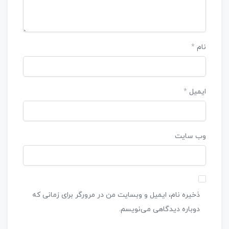
نام
*
ایمیل
*
وب‌ سایت
ذخیره نام، ایمیل و وبسایت من در مرورگر برای زمانی که
دوباره دیدگاهی می‌نویسم.