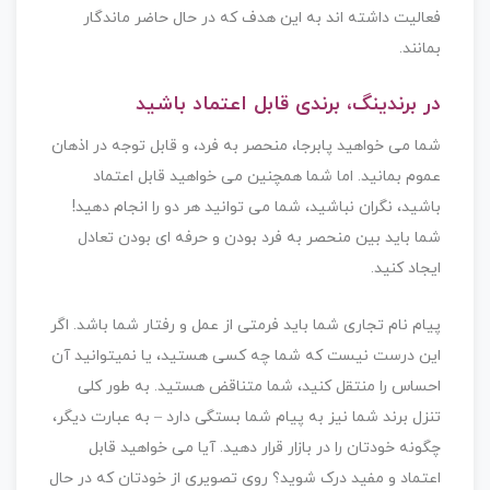
فعالیت داشته اند به این هدف که در حال حاضر ماندگار
بمانند.
در برندینگ، برندی قابل اعتماد باشید
شما می خواهید پابرجا، منحصر به فرد، و قابل توجه در اذهان
عموم بمانید. اما شما همچنین می خواهید قابل اعتماد
باشید، نگران نباشید، شما می توانید هر دو را انجام دهید!
شما باید بین منحصر به فرد بودن و حرفه ای بودن تعادل
ایجاد کنید.
پیام نام تجاری شما باید فرمتی از عمل و رفتار شما باشد. اگر
این درست نیست که شما چه کسی هستید، یا نمیتوانید آن
احساس را منتقل کنید، شما متناقض هستید. به طور کلی
تنزل برند شما نیز به پیام شما بستگی دارد – به عبارت دیگر،
چگونه خودتان را در بازار قرار دهید. آیا می خواهید قابل
اعتماد و مفید درک شوید؟ روی تصویری از خودتان که در حال