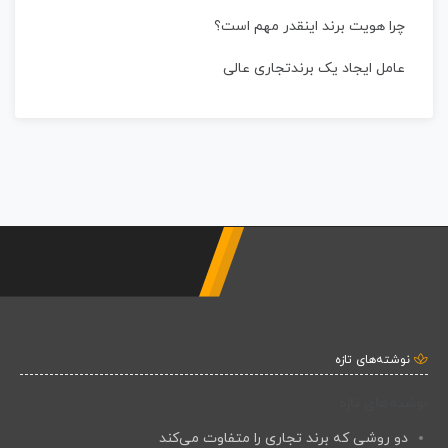
چرا هویت برند اینقدر مهم است؟
عامل ایجاد یک برندتجاری عالی
نوشته‌های تازه
نوشته‌های تازه
دو روشی که برند تجاری را متفاوت می‌کند